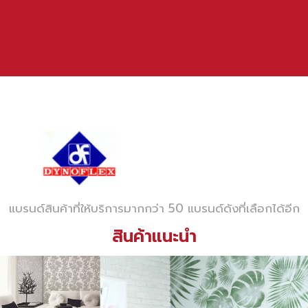
แบรนด์สินค้าที่ให้บริการมากกว่า 50 แบรนด์ดังที่เลือกได้อีก
สินค้าแนะนำ