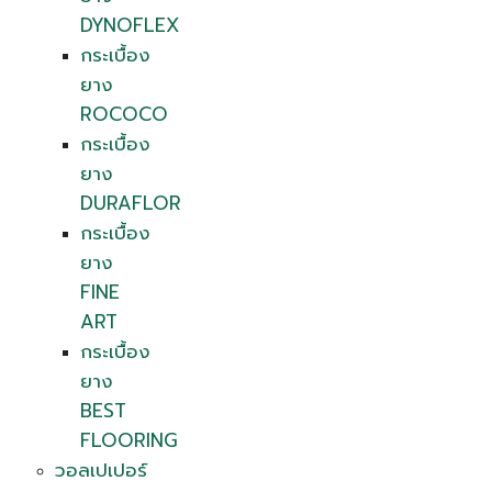
DYNOFLEX
กระเบื้อง
ยาง
ROCOCO
กระเบื้อง
ยาง
DURAFLOR
กระเบื้อง
ยาง
FINE
ART
กระเบื้อง
ยาง
BEST
FLOORING
วอลเปเปอร์