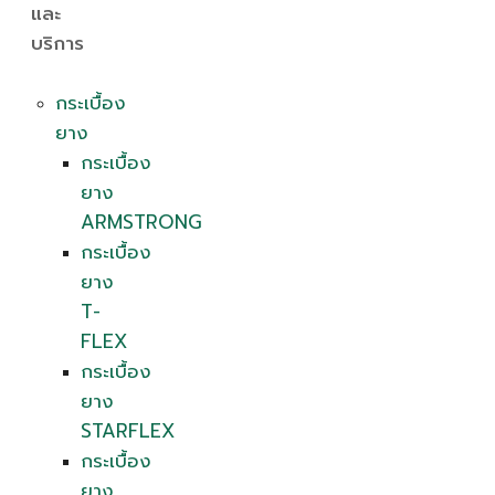
และ
บริการ
กระเบื้อง
ยาง
กระเบื้อง
ยาง
ARMSTRONG
กระเบื้อง
ยาง
T-
FLEX
กระเบื้อง
ยาง
STARFLEX
กระเบื้อง
ยาง