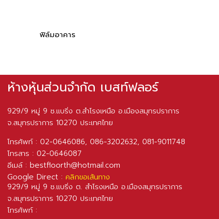
ฟิล์มอาคาร
ห้างหุ้นส่วนจำกัด เบสท์ฟลอร์
929/9 หมู่ 9 ซ.แบริ่ง ต.สำโรงเหนือ อ.เมืองสมุทรปราการ
จ.สมุทรปราการ 10270 ประเทศไทย
โทรศัพท์ :
02-0646086
,
086-3202632
,
081-9011748
โทรสาร :
02-0646087
อีเมล์ :
bestfloorth@hotmail.com
Google Direct :
คลิกขอเส้นทาง
929/9 หมู่ 9 ซ.แบริ่ง ต. สำโรงเหนือ อ.เมืองสมุทรปราการ
จ.สมุทรปราการ 10270 ประเทศไทย
โทรศัพท์ :