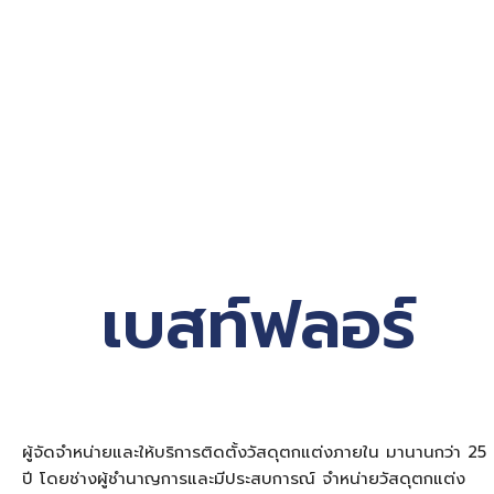
เบสท์ฟลอร์
ผู้จัดจำหน่ายและให้บริการติดตั้งวัสดุตกแต่งภายใน มานานกว่า 25
ปี โดยช่างผู้ชำนาญการและมีประสบการณ์ จำหน่ายวัสดุตกแต่ง