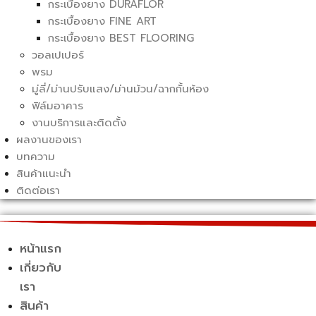
กระเบื้องยาง DURAFLOR
กระเบื้องยาง FINE ART
กระเบื้องยาง BEST FLOORING
วอลเปเปอร์
พรม
มู่ลี่/ม่านปรับแสง/ม่านม้วน/ฉากกั้นห้อง
ฟิล์มอาคาร
งานบริการและติดตั้ง
ผลงานของเรา
บทความ
สินค้าแนะนำ
ติดต่อเรา
หน้าแรก
เกี่ยวกับ
เรา
สินค้า