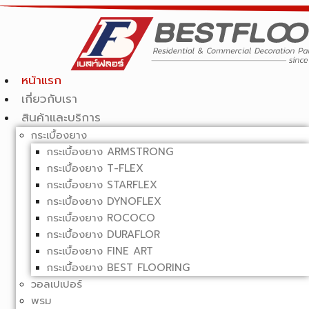
หน้าแรก
เกี่ยวกับเรา
สินค้าและบริการ
กระเบื้องยาง
กระเบื้องยาง ARMSTRONG
กระเบื้องยาง T-FLEX
กระเบื้องยาง STARFLEX
กระเบื้องยาง DYNOFLEX
กระเบื้องยาง ROCOCO
กระเบื้องยาง DURAFLOR
กระเบื้องยาง FINE ART
กระเบื้องยาง BEST FLOORING
วอลเปเปอร์
พรม