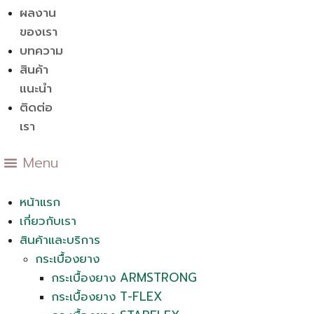
ผลงาน
ของเรา
บทความ
สินค้า
แนะนำ
ติดต่อ
เรา
Menu
หน้าแรก
เกี่ยวกับเรา
สินค้าและบริการ
กระเบื้องยาง
กระเบื้องยาง ARMSTRONG
กระเบื้องยาง T-FLEX