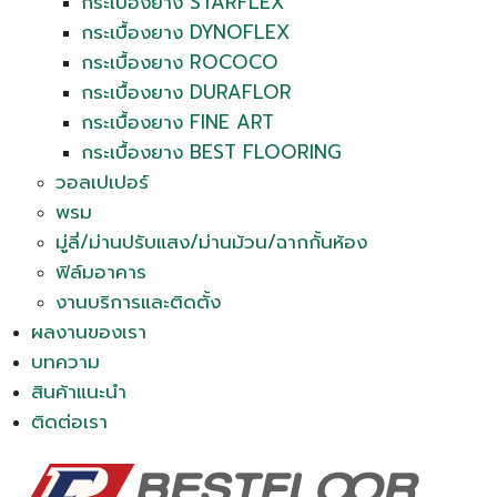
กระเบื้องยาง STARFLEX
กระเบื้องยาง DYNOFLEX
กระเบื้องยาง ROCOCO
กระเบื้องยาง DURAFLOR
กระเบื้องยาง FINE ART
กระเบื้องยาง BEST FLOORING
วอลเปเปอร์
พรม
มู่ลี่/ม่านปรับแสง/ม่านม้วน/ฉากกั้นห้อง
ฟิล์มอาคาร
งานบริการและติดตั้ง
ผลงานของเรา
บทความ
สินค้าแนะนำ
ติดต่อเรา