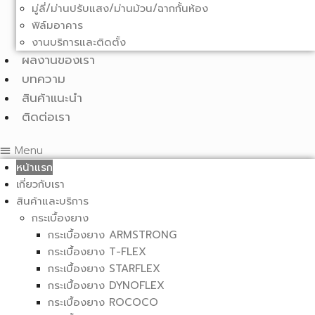
มู่ลี่/ม่านปรับแสง/ม่านม้วน/ฉากกั้นห้อง
ฟิล์มอาคาร
งานบริการและติดตั้ง
ผลงานของเรา
บทความ
สินค้าแนะนำ
ติดต่อเรา
Menu
หน้าแรก
เกี่ยวกับเรา
สินค้าและบริการ
กระเบื้องยาง
กระเบื้องยาง ARMSTRONG
กระเบื้องยาง T-FLEX
กระเบื้องยาง STARFLEX
กระเบื้องยาง DYNOFLEX
กระเบื้องยาง ROCOCO