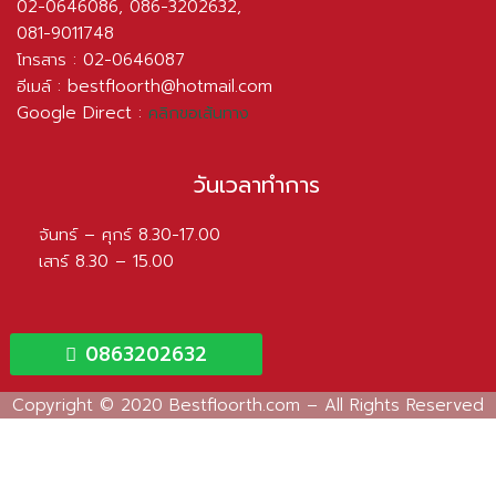
02-0646086
,
086-3202632
,
081-9011748
โทรสาร : 02-0646087
อีเมล์ :
bestfloorth@hotmail.com
Google Direct :
คลิกขอเส้นทาง
วันเวลาทำการ
จันทร์ – ศุกร์ 8.30-17.00
เสาร์ 8.30 – 15.00
0863202632
Copyright © 2020 Bestfloorth.com – All Rights Reserved