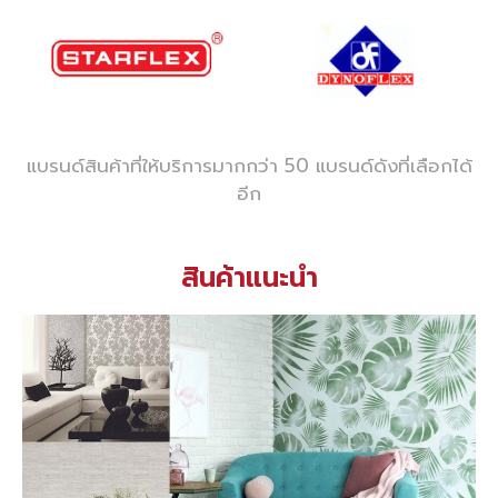
แบรนด์สินค้าที่ให้บริการมากกว่า 50 แบรนด์ดังที่เลือกได้
อีก
สินค้าแนะนำ