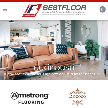
ยินดีต้อนรับ
เบสท์ฟลอร์ เราให้บริการสินค้าคุณภาพ ด้วยประสบการณ์มากกว่า 25 ปี