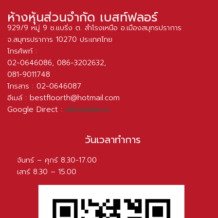
ห้างหุ้นส่วนจำกัด เบสท์ฟลอร์
929/9 หมู่ 9 ซ.แบริ่ง ต. สำโรงเหนือ อ.เมืองสมุทรปราการ
จ.สมุทรปราการ 10270 ประเทศไทย
โทรศัพท์ :
02-0646086
,
086-3202632
,
081-9011748
โทรสาร : 02-0646087
อีเมล์ :
bestfloorth@hotmail.com
Google Direct :
คลิกขอเส้นทาง
วันเวลาทำการ
จันทร์ – ศุกร์ 8.30-17.00
เสาร์ 8.30 – 15.00