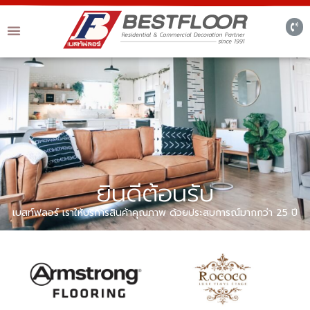
ยินดีต้อนรับ
เบสท์ฟลอร์ เราให้บริการสินค้าคุณภาพ ด้วยประสบการณ์มากกว่า 25 ปี