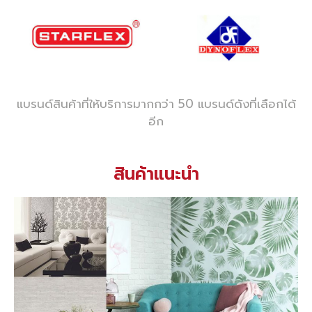
แบรนด์สินค้าที่ให้บริการมากกว่า 50 แบรนด์ดังที่เลือกได้
อีก
สินค้าแนะนำ