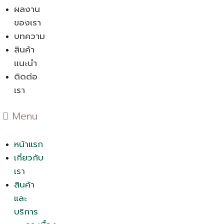
ผลงาน
ของเรา
บทความ
สินค้า
แนะนำ
ติดต่อ
เรา
Menu
หน้าแรก
เกี่ยวกับ
เรา
สินค้า
และ
บริการ