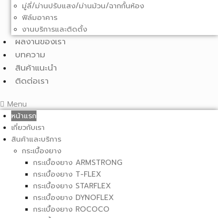
มู่ลี่/ม่านปรับแสง/ม่านม้วน/ฉากกั้นห้อง
ฟิล์มอาคาร
งานบริการและติดตั้ง
ผลงานของเรา
บทความ
สินค้าแนะนำ
ติดต่อเรา
Menu
หน้าแรก
เกี่ยวกับเรา
สินค้าและบริการ
กระเบื้องยาง
กระเบื้องยาง ARMSTRONG
กระเบื้องยาง T-FLEX
กระเบื้องยาง STARFLEX
กระเบื้องยาง DYNOFLEX
กระเบื้องยาง ROCOCO