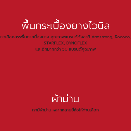
พื้นกระเบื้องยางไวนิล
เราเลือกสรรพื้นกระเบื้องยาง คุณภาพแบรนด์ดังอาทิ Armstrong, Rococo,
STARFLEX, DYNOFLEX
และอีกมากกว่า 50 แบรนด์คุณภาพ
ผ้าม่าน
เรามีผ้าม่าน หลากหลายยี้ห้อให้ท่านเลือก