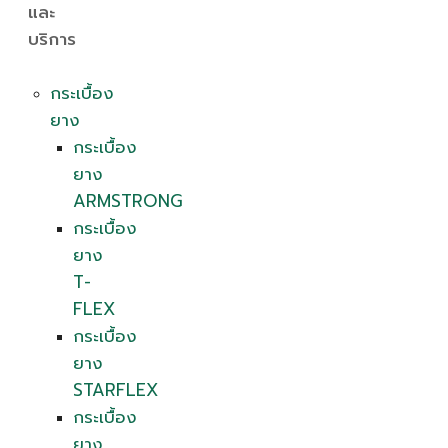
และ
บริการ
กระเบื้อง
ยาง
กระเบื้อง
ยาง
ARMSTRONG
กระเบื้อง
ยาง
T-
FLEX
กระเบื้อง
ยาง
STARFLEX
กระเบื้อง
ยาง