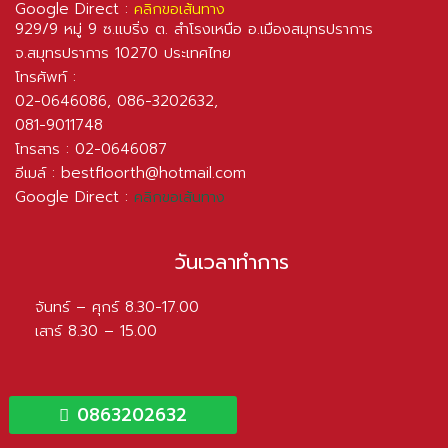
โทรศัพท์ :
02-0646086
,
086-3202632
,
081-9011748
โทรสาร : 02-0646087
อีเมล์ :
bestfloorth@hotmail.com
Google Direct :
คลิกขอเส้นทาง
วันเวลาทำการ
จันทร์ – ศุกร์ 8.30-17.00
เสาร์ 8.30 – 15.00
0863202632
Copyright © 2020 Bestfloorth.com – All Rights Reserved