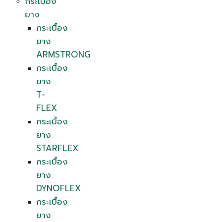
กระเบื้อง
ยาง
กระเบื้อง
ยาง
ARMSTRONG
กระเบื้อง
ยาง
T-
FLEX
กระเบื้อง
ยาง
STARFLEX
กระเบื้อง
ยาง
DYNOFLEX
กระเบื้อง
ยาง