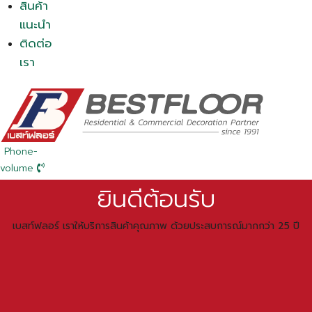
สินค้า
แนะนำ
ติดต่อ
เรา
Phone-
volume
ยินดีต้อนรับ
เบสท์ฟลอร์ เราให้บริการสินค้าคุณภาพ ด้วยประสบการณ์มากกว่า 25 ปี