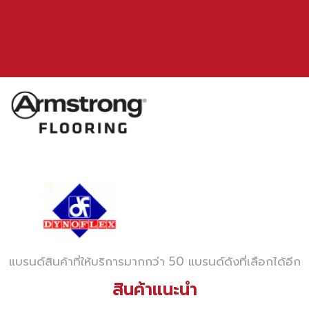
แบรนด์สินค้าที่ให้บริการมากกว่า 50 แบรนด์ดังที่เลือกได้อีก
สินค้าแนะนำ