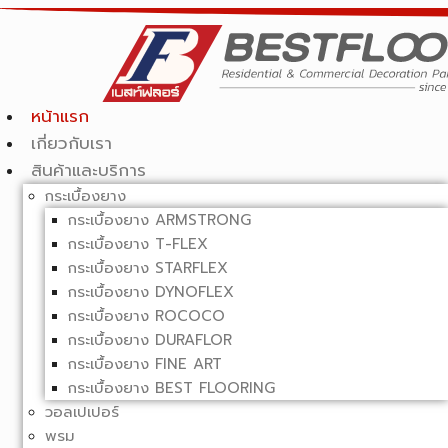
หน้าแรก
เกี่ยวกับเรา
สินค้าและบริการ
กระเบื้องยาง
กระเบื้องยาง ARMSTRONG
กระเบื้องยาง T-FLEX
กระเบื้องยาง STARFLEX
กระเบื้องยาง DYNOFLEX
กระเบื้องยาง ROCOCO
กระเบื้องยาง DURAFLOR
กระเบื้องยาง FINE ART
กระเบื้องยาง BEST FLOORING
วอลเปเปอร์
พรม