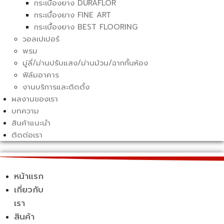
กระเบื้องยาง DURAFLOR
กระเบื้องยาง FINE ART
กระเบื้องยาง BEST FLOORING
วอลเปเปอร์
พรม
มู่ลี่/ม่านปรับแสง/ม่านม้วน/ฉากกั้นห้อง
ฟิล์มอาคาร
งานบริการและติดตั้ง
ผลงานของเรา
บทความ
สินค้าแนะนำ
ติดต่อเรา
หน้าแรก
เกี่ยวกับ
เรา
สินค้า