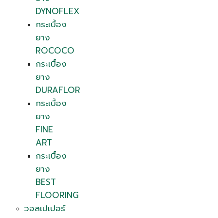
DYNOFLEX
กระเบื้อง
ยาง
ROCOCO
กระเบื้อง
ยาง
DURAFLOR
กระเบื้อง
ยาง
FINE
ART
กระเบื้อง
ยาง
BEST
FLOORING
วอลเปเปอร์