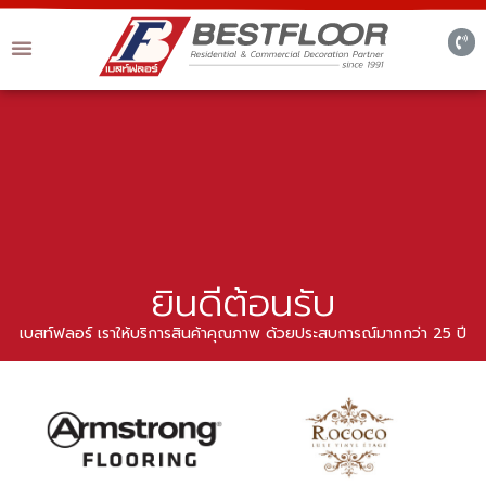
ยินดีต้อนรับ
เบสท์ฟลอร์ เราให้บริการสินค้าคุณภาพ ด้วยประสบการณ์มากกว่า 25 ปี