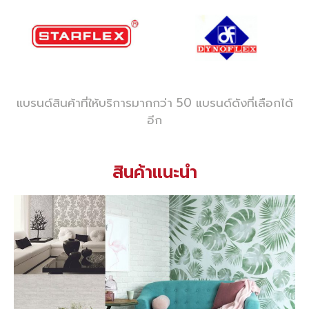
แบรนด์สินค้าที่ให้บริการมากกว่า 50 แบรนด์ดังที่เลือกได้
อีก
สินค้าแนะนำ