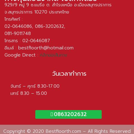
929/9 หมู่ 9 ซ.แบริ่ง ต. สำโรงเหนือ อ.เมืองสมุทรปราการ
จ.สมุทรปราการ 10270 ประเทศไทย
โทรศัพท์ :
02-0646086
,
086-3202632
,
081-9011748
โทรสาร : 02-0646087
อีเมล์ :
bestfloorth@hotmail.com
Google Direct :
คลิกขอเส้นทาง
วันเวลาทำการ
จันทร์ – ศุกร์ 8.30-17.00
เสาร์ 8.30 – 15.00
0863202632
Copyright © 2020 Bestfloorth.com – All Rights Reserved