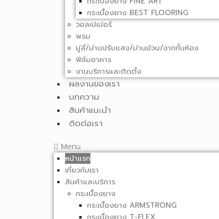
กระเบื้องยาง FINE ART
กระเบื้องยาง BEST FLOORING
วอลเปเปอร์
พรม
มู่ลี่/ม่านปรับแสง/ม่านม้วน/ฉากกั้นห้อง
ฟิล์มอาคาร
งานบริการและติดตั้ง
ผลงานของเรา
บทความ
สินค้าแนะนำ
ติดต่อเรา
Menu
หน้าแรก
เกี่ยวกับเรา
สินค้าและบริการ
กระเบื้องยาง
กระเบื้องยาง ARMSTRONG
กระเบื้องยาง T-FLEX