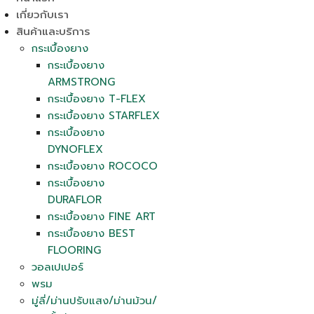
เกี่ยวกับเรา
สินค้าและบริการ
กระเบื้องยาง
กระเบื้องยาง
ARMSTRONG
กระเบื้องยาง T-FLEX
กระเบื้องยาง STARFLEX
กระเบื้องยาง
DYNOFLEX
กระเบื้องยาง ROCOCO
กระเบื้องยาง
DURAFLOR
กระเบื้องยาง FINE ART
กระเบื้องยาง BEST
FLOORING
วอลเปเปอร์
พรม
มู่ลี่/ม่านปรับแสง/ม่านม้วน/