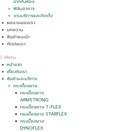
ฉากกั้นห้อง
ฟิล์มอาคาร
งานบริการและติดตั้ง
ผลงานของเรา
บทความ
สินค้าแนะนำ
ติดต่อเรา
Menu
หน้าแรก
เกี่ยวกับเรา
สินค้าและบริการ
กระเบื้องยาง
กระเบื้องยาง
ARMSTRONG
กระเบื้องยาง T-FLEX
กระเบื้องยาง STARFLEX
กระเบื้องยาง
DYNOFLEX