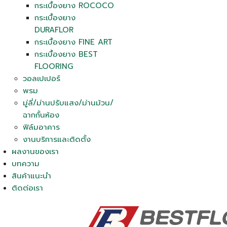
กระเบื้องยาง ROCOCO
กระเบื้องยาง
DURAFLOR
กระเบื้องยาง FINE ART
กระเบื้องยาง BEST
FLOORING
วอลเปเปอร์
พรม
มู่ลี่/ม่านปรับแสง/ม่านม้วน/
ฉากกั้นห้อง
ฟิล์มอาคาร
งานบริการและติดตั้ง
ผลงานของเรา
บทความ
สินค้าแนะนำ
ติดต่อเรา