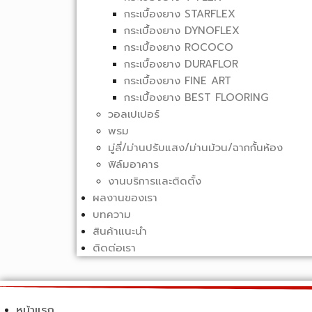
กระเบื้องยาง STARFLEX
กระเบื้องยาง DYNOFLEX
กระเบื้องยาง ROCOCO
กระเบื้องยาง DURAFLOR
กระเบื้องยาง FINE ART
กระเบื้องยาง BEST FLOORING
วอลเปเปอร์
พรม
มู่ลี่/ม่านปรับแสง/ม่านม้วน/ฉากกั้นห้อง
ฟิล์มอาคาร
งานบริการและติดตั้ง
ผลงานของเรา
บทความ
สินค้าแนะนำ
ติดต่อเรา
หน้าแรก