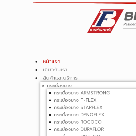
หน้าแรก
เกี่ยวกับเรา
สินค้าและบริการ
กระเบื้องยาง
กระเบื้องยาง ARMSTRONG
กระเบื้องยาง T-FLEX
กระเบื้องยาง STARFLEX
กระเบื้องยาง DYNOFLEX
กระเบื้องยาง ROCOCO
กระเบื้องยาง DURAFLOR