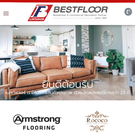
ยินดีต้อนรับ
เบสท์ฟลอร์ เราให้บริการสินค้าคุณภาพ ด้วยประสบการณ์มากกว่า 25 ปี