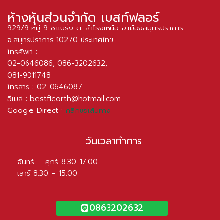
ห้างหุ้นส่วนจำกัด เบสท์ฟลอร์
929/9 หมู่ 9 ซ.แบริ่ง ต. สำโรงเหนือ อ.เมืองสมุทรปราการ
จ.สมุทรปราการ 10270 ประเทศไทย
โทรศัพท์ :
02-0646086
,
086-3202632
,
081-9011748
โทรสาร : 02-0646087
อีเมล์ :
bestfloorth@hotmail.com
Google Direct :
คลิกขอเส้นทาง
วันเวลาทำการ
จันทร์ – ศุกร์ 8.30-17.00
เสาร์ 8.30 – 15.00
0863202632