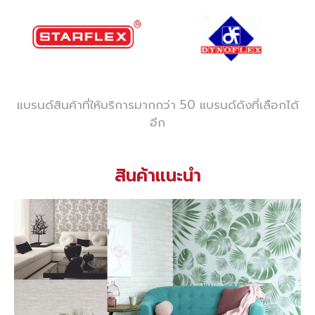
แบรนด์สินค้าที่ให้บริการมากกว่า 50 แบรนด์ดังที่เลือกได้
อีก
สินค้าแนะนำ