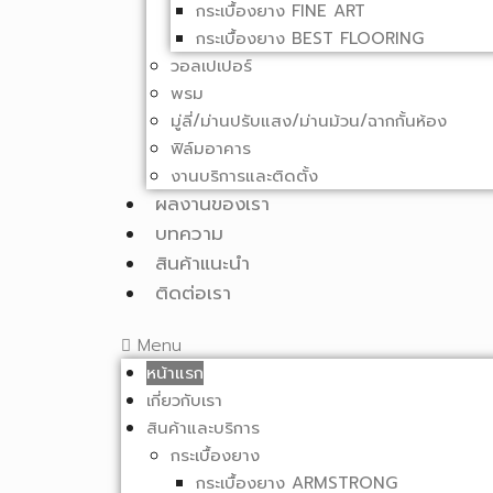
กระเบื้องยาง FINE ART
กระเบื้องยาง BEST FLOORING
วอลเปเปอร์
พรม
มู่ลี่/ม่านปรับแสง/ม่านม้วน/ฉากกั้นห้อง
ฟิล์มอาคาร
งานบริการและติดตั้ง
ผลงานของเรา
บทความ
สินค้าแนะนำ
ติดต่อเรา
Menu
หน้าแรก
เกี่ยวกับเรา
สินค้าและบริการ
กระเบื้องยาง
กระเบื้องยาง ARMSTRONG