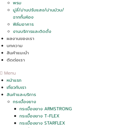
พรม
มู่ลี่/ม่านปรับแสง/ม่านม้วน/
ฉากกั้นห้อง
ฟิล์มอาคาร
งานบริการและติดตั้ง
ผลงานของเรา
บทความ
สินค้าแนะนำ
ติดต่อเรา
Menu
หน้าแรก
เกี่ยวกับเรา
สินค้าและบริการ
กระเบื้องยาง
กระเบื้องยาง ARMSTRONG
กระเบื้องยาง T-FLEX
กระเบื้องยาง STARFLEX