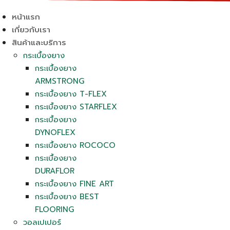
หน้าแรก
เกี่ยวกับเรา
สินค้าและบริการ
กระเบื้องยาง
กระเบื้องยาง
ARMSTRONG
กระเบื้องยาง T-FLEX
กระเบื้องยาง STARFLEX
กระเบื้องยาง
DYNOFLEX
กระเบื้องยาง ROCOCO
กระเบื้องยาง
DURAFLOR
กระเบื้องยาง FINE ART
กระเบื้องยาง BEST
FLOORING
วอลเปเปอร์