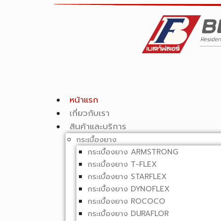
หน้าแรก
เกี่ยวกับเรา
สินค้าและบริการ
กระเบื้องยาง
กระเบื้องยาง ARMSTRONG
กระเบื้องยาง T-FLEX
กระเบื้องยาง STARFLEX
กระเบื้องยาง DYNOFLEX
กระเบื้องยาง ROCOCO
กระเบื้องยาง DURAFLOR