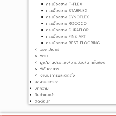
กระเบื้องยาง T-FLEX
กระเบื้องยาง STARFLEX
กระเบื้องยาง DYNOFLEX
กระเบื้องยาง ROCOCO
กระเบื้องยาง DURAFLOR
กระเบื้องยาง FINE ART
กระเบื้องยาง BEST FLOORING
วอลเปเปอร์
พรม
มู่ลี่/ม่านปรับแสง/ม่านม้วน/ฉากกั้นห้อง
ฟิล์มอาคาร
งานบริการและติดตั้ง
ผลงานของเรา
บทความ
สินค้าแนะนำ
ติดต่อเรา