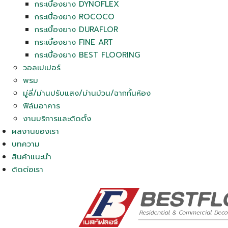
กระเบื้องยาง DYNOFLEX
กระเบื้องยาง ROCOCO
กระเบื้องยาง DURAFLOR
กระเบื้องยาง FINE ART
กระเบื้องยาง BEST FLOORING
วอลเปเปอร์
พรม
มู่ลี่/ม่านปรับแสง/ม่านม้วน/ฉากกั้นห้อง
ฟิล์มอาคาร
งานบริการและติดตั้ง
ผลงานของเรา
บทความ
สินค้าแนะนำ
ติดต่อเรา