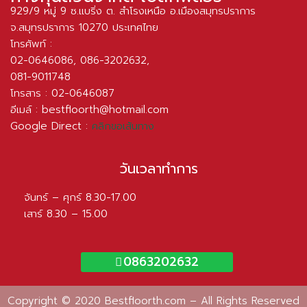
929/9 หมู่ 9 ซ.แบริ่ง ต. สำโรงเหนือ อ.เมืองสมุทรปราการ
จ.สมุทรปราการ 10270 ประเทศไทย
โทรศัพท์ :
02-0646086
,
086-3202632
,
081-9011748
โทรสาร : 02-0646087
อีเมล์ :
bestfloorth@hotmail.com
Google Direct :
คลิกขอเส้นทาง
วันเวลาทำการ
จันทร์ – ศุกร์ 8.30-17.00
เสาร์ 8.30 – 15.00
0863202632
Copyright © 2020 Bestfloorth.com – All Rights Reserved