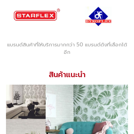
แบรนด์สินค้าที่ให้บริการมากกว่า 50 แบรนด์ดังที่เลือกได้
อีก
สินค้าแนะนำ