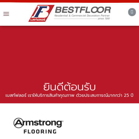
ยินดีต้อนรับ
เบสท์ฟลอร์ เราให้บริการสินค้าคุณภาพ ด้วยประสบการณ์มากกว่า 25 ปี