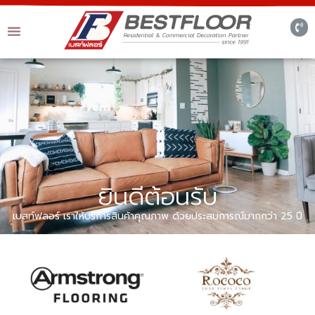
ยินดีต้อนรับ
เบสท์ฟลอร์ เราให้บริการสินค้าคุณภาพ ด้วยประสบการณ์มากกว่า 25 ปี