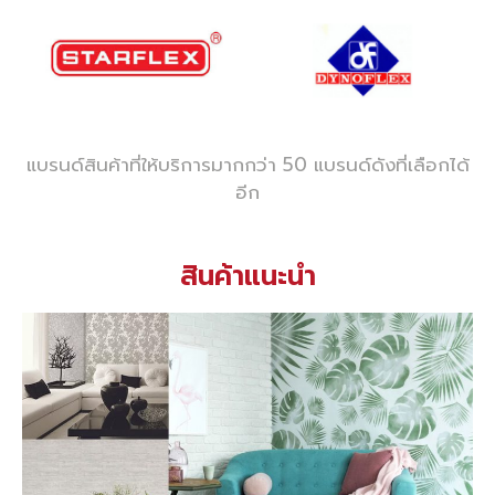
แบรนด์สินค้าที่ให้บริการมากกว่า 50 แบรนด์ดังที่เลือกได้
อีก
สินค้าแนะนำ