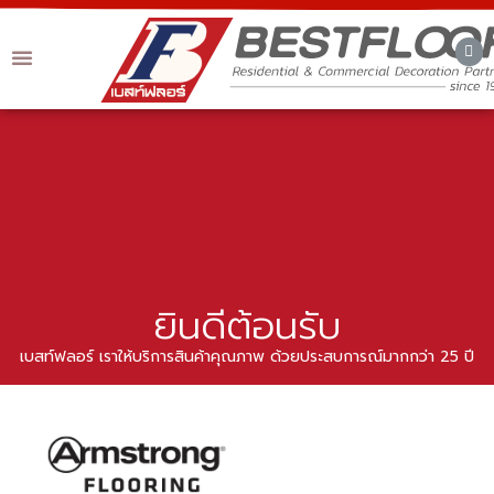
เกี่ยวกับเรา
สินค้าและบริการ
ผลงานของเรา
สินค้าแนะนำ
ติดต่อเรา
ยินดีต้อนรับ
เบสท์ฟลอร์ เราให้บริการสินค้าคุณภาพ ด้วยประสบการณ์มากกว่า 25 ปี