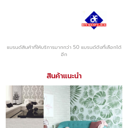
แบรนด์สินค้าที่ให้บริการมากกว่า 50 แบรนด์ดังที่เลือกได้
อีก
สินค้าแนะนำ